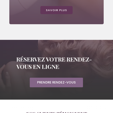
SAVOIR PLUS
RÉSERVEZ VOTRE RENDEZ-
VOUS EN LIGNE
PRENDRE RENDEZ-VOUS