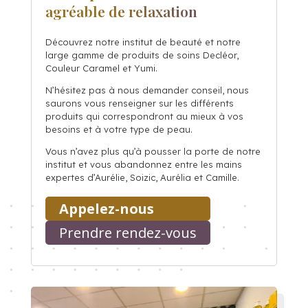
agréable de relaxation
Découvrez notre institut de beauté et notre
large gamme de produits de soins Decléor,
Couleur Caramel et Yumi.
N’hésitez pas à nous demander conseil, nous
saurons vous renseigner sur les différents
produits qui correspondront au mieux à vos
besoins et à votre type de peau.
Vous n’avez plus qu’à pousser la porte de notre
institut et vous abandonnez entre les mains
expertes d’Aurélie, Soizic, Aurélia et Camille.
Appelez-nous
Prendre rendez-vous