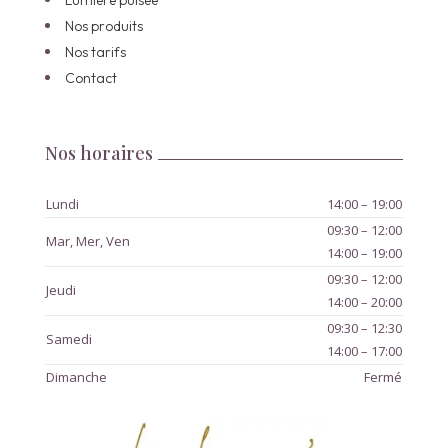
Nos produits
Nos tarifs
Contact
Nos horaires
Lundi
14:00
–
19:00
09:30 – 12:00
Mar, Mer, Ven
14:00 – 19:00
09:30
–
12:00
Jeudi
14:00
–
20:00
09:30
–
12:30
Samedi
14:00
–
17:00
Dimanche
Fermé