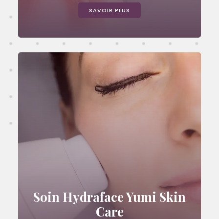
SAVOIR PLUS
Soin Hydraface Yumi Skin
Care